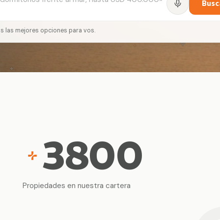
Busc
s las mejores opciones para vos.
3800
Propiedades en nuestra cartera