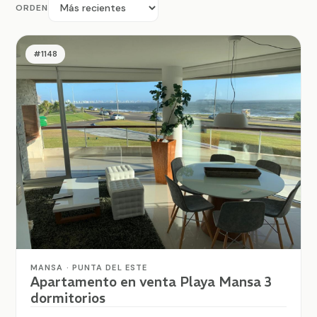
ORDEN
#1148
MANSA · PUNTA DEL ESTE
Apartamento en venta Playa Mansa 3
dormitorios