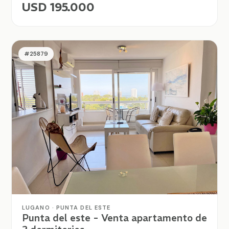
USD 195.000
#25879
LUGANO · PUNTA DEL ESTE
Punta del este - Venta apartamento de